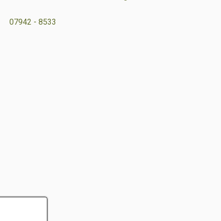
07942 - 8533